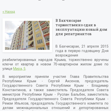
« Назад
В Бахчисарае
торжественно сдан в
эксплуатацию новый дом
для репатриантов
В Бахчисарае, 21 апреля 2015
года в первую годовщину Дня
возрождения
реабилитированных народов Крыма, торжественно вручены
ключи от квартир в новом 70-квартирном жилом доме по
улице
Мира, 5
.
В мероприятии приняли участие Глава Правительства
Республики Крым - Сергей Аксенов, председатель
Государственного Совета Республики Крым - Владимир
Константинов, а также заместитель Председателя Совета
министров Республики Крым - Руслан Бальбек, заместитель
Председателя Государственного Совета Республики Крым -
Ремзи Ильясов, председатель Государственного комитета по
делам межнациональных отношений и депортированных