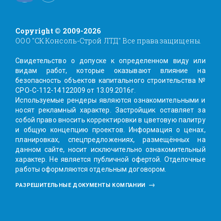
Copyright © 2009-2026
ООО "СК Консоль-Строй ЛТД" Все права защищены.
Свидетельство о допуске к определенном виду или
видам работ, которые оказывают влияние на
безопасность объектов капитального строительства №
СРО-С-112-14122009 от 13.09.2016г.
Используемые рендеры являются ознакомительными и
носят рекламный характер. Заcтройщик оставляет за
собой право вносить корректировки в цветовую палитру
и общую концепцию проектов. Информация о ценах,
планировках, спецпредложениях, размещённых на
данном сайте, носит исключительно ознакомительный
характер. Не является публичной офертой. Отделочные
работы оформляются отдельным договором.
РАЗРЕШИТЕЛЬНЫЕ ДОКУМЕНТЫ КОМПАНИИ