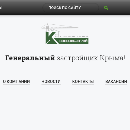
Ы
Генеральный
застройщик Крыма!
О КОМПАНИИ
НОВОСТИ
КОНТАКТЫ
ВАКАНСИИ