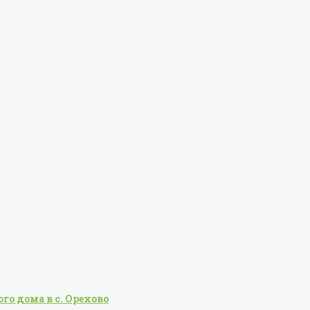
о дома в с. Орехово