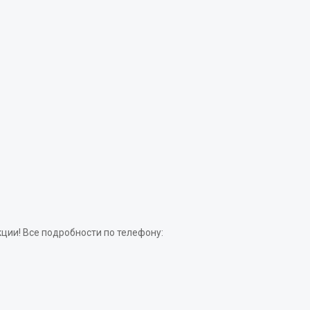
екции! Все подробности по телефону: