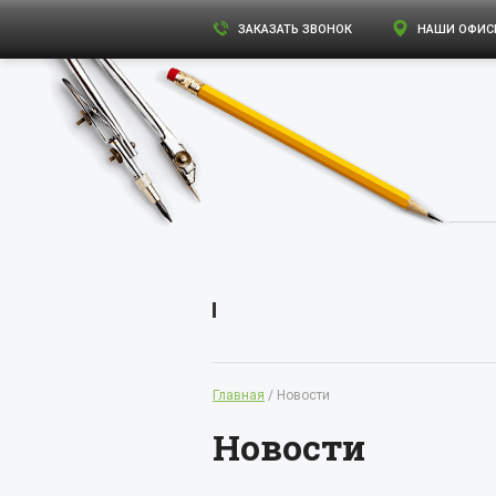
ЗАКАЗАТЬ ЗВОНОК
НАШИ ОФИС
Главная
/ Новости
Новости