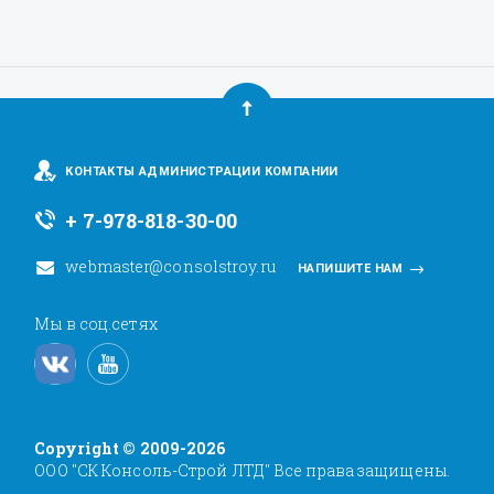
КОНТАКТЫ АДМИНИСТРАЦИИ КОМПАНИИ
+ 7-978-818-30-00
webmaster@consolstroy.ru
НАПИШИТЕ НАМ
Мы в соц.сетях
Copyright © 2009-2026
ООО "СК Консоль-Строй ЛТД" Все права защищены.