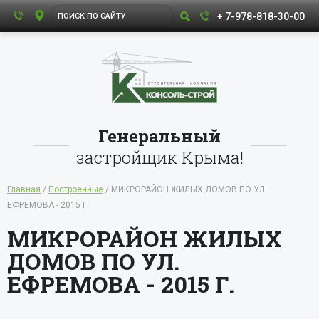
+ 7-978-818-30-00
Генеральный
застройщик Крыма!
Главная
/
Построенные
/ МИКРОРАЙОН ЖИЛЫХ ДОМОВ ПО УЛ.
ЕФРЕМОВА - 2015 Г.
МИКРОРАЙОН ЖИЛЫХ
ДОМОВ ПО УЛ.
ЕФРЕМОВА - 2015 Г.