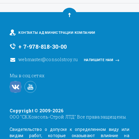
КОНТАКТЫ АДМИНИСТРАЦИИ КОМПАНИИ
+ 7-978-818-30-00
webmaster@consolstroy.ru
НАПИШИТЕ НАМ
Мы в соц.сетях
Copyright © 2009-2026
ООО "СК Консоль-Строй ЛТД" Все права защищены.
Свидетельство о допуске к определенном виду или
видам работ, которые оказывают влияние на