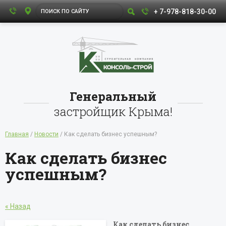
+ 7-978-818-30-00
Генеральный
застройщик Крыма!
Главная
/
Новости
/ Как сделать бизнес успешным?
Как сделать бизнес
успешным?
« Назад
Как сделать бизнес