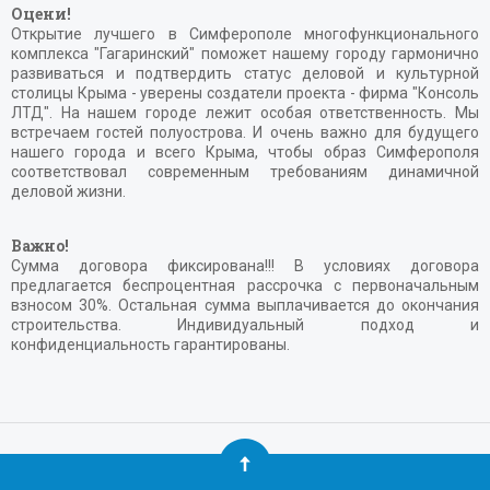
Оцени!
Открытие лучшего в Симферополе многофункционального
комплекса "Гагаринский" поможет нашему городу гармонично
развиваться и подтвердить статус деловой и культурной
столицы Крыма - уверены создатели проекта - фирма "Консоль
ЛТД". На нашем городе лежит особая ответственность. Мы
встречаем гостей полуострова. И очень важно для будущего
нашего города и всего Крыма, чтобы образ Симферополя
соответствовал современным требованиям динамичной
деловой жизни.
Важно!
Сумма договора фиксирована!!! В условиях договора
предлагается беспроцентная рассрочка с первоначальным
взносом 30%. Остальная сумма выплачивается до окончания
строительства. Индивидуальный подход и
конфиденциальность гарантированы.