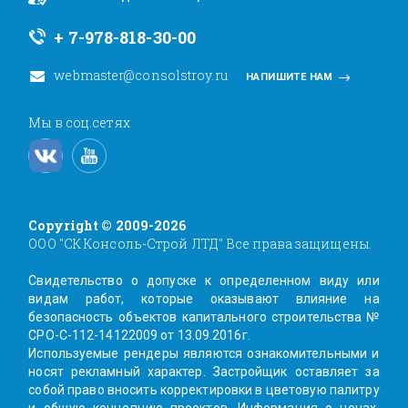
+ 7-978-818-30-00
webmaster@consolstroy.ru
НАПИШИТЕ НАМ
Мы в соц.сетях
Copyright © 2009-2026
ООО "СК Консоль-Строй ЛТД" Все права защищены.
Свидетельство о допуске к определенном виду или
видам работ, которые оказывают влияние на
безопасность объектов капитального строительства №
СРО-С-112-14122009 от 13.09.2016г.
Используемые рендеры являются ознакомительными и
носят рекламный характер. Заcтройщик оставляет за
собой право вносить корректировки в цветовую палитру