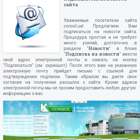
сайта
Уважаемые посетители сайта
consol.ua! Предлагаем Вам
подписаться на новости сайта.
Процедура простая и не требует
много усилий, достаточно в
Новости
разделе "
" в блоке
Подписка на новости
"
" ввести
свой адрес электронной почты и нажать на кнопку
"Подписаться" (см. скриншот). После этого вам на указанную
электронную почту прийдет письмо с ссылкой для
подтверждения подписки. Таким образом вы даете свое
согласие на получение рассылок с сайта. Кроме адреса
электронной почты мы не просим предоставить любую другую
информацию о вас.