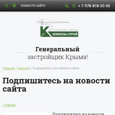
+ 7-978-818-30-00
Генеральный
застройщик Крыма!
Главная
/
Новости
/ Подпишитесь на новости сайта
Подпишитесь на новости
сайта
« Назад
Подпишитесь на новости