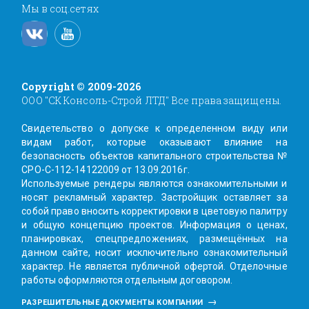
Мы в соц.сетях
Copyright © 2009-2026
ООО "СК Консоль-Строй ЛТД" Все права защищены.
Свидетельство о допуске к определенном виду или
видам работ, которые оказывают влияние на
безопасность объектов капитального строительства №
СРО-С-112-14122009 от 13.09.2016г.
Используемые рендеры являются ознакомительными и
носят рекламный характер. Заcтройщик оставляет за
собой право вносить корректировки в цветовую палитру
и общую концепцию проектов. Информация о ценах,
планировках, спецпредложениях, размещённых на
данном сайте, носит исключительно ознакомительный
характер. Не является публичной офертой. Отделочные
работы оформляются отдельным договором.
РАЗРЕШИТЕЛЬНЫЕ ДОКУМЕНТЫ КОМПАНИИ