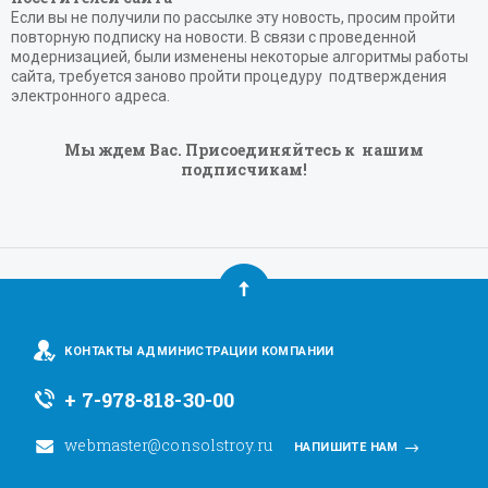
Если вы не получили по рассылке эту новость, просим пройти
повторную подписку на новости. В связи с проведенной
модернизацией, были изменены некоторые алгоритмы работы
сайта, требуется заново пройти процедуру подтверждения
электронного адреса.
Мы ждем Вас. Присоединяйтесь к нашим
подписчикам!
КОНТАКТЫ АДМИНИСТРАЦИИ КОМПАНИИ
+ 7-978-818-30-00
webmaster@consolstroy.ru
НАПИШИТЕ НАМ