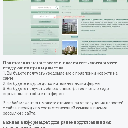
Подписанный на новости посетитель сайта имеет
следующие преимущества:
1. Вы будете получать уведомление о появлении новости на
сайте
2. Вы будете в курсе дополнительных акций фирмы
3. Вы будете получать обновленные фотоотчеты о ходе
строительства объектов фирмы
В любой момент вы можете отписаться от получения новостей
с сайта, перейдя по соответствующей ссылке в письме
рассылки с сайта.
Важная информация для ранее подписавшихся
посетителей сайта