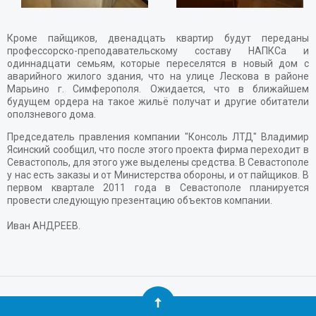
Кроме пайщиков, двенадцать квартир будут переданы
профессорско-преподавательскому составу НАПКСа и
одиннадцати семьям, которые переселятся в новый дом с
аварийного жилого здания, что на улице Лескова в районе
Марьино г. Симферополя. Ожидается, что в ближайшем
будущем ордера на такое жильё получат и другие обитатели
оползневого дома.
Председатель правления компании "Консоль ЛТД" Владимир
Ясинский сообщил, что после этого проекта фирма переходит в
Севастополь, для этого уже выделены средства. В Севастополе
у нас есть заказы и от Министерства обороны, и от пайщиков. В
первом квартале 2011 года в Севастополе планируется
провести следующую презентацию объектов компании.
Иван АНДРЕЕВ.