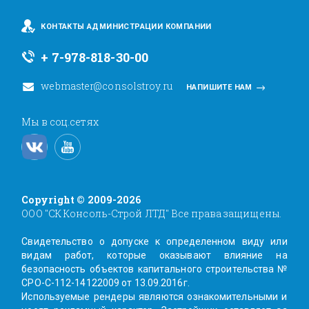
КОНТАКТЫ АДМИНИСТРАЦИИ КОМПАНИИ
+ 7-978-818-30-00
webmaster@consolstroy.ru
НАПИШИТЕ НАМ
Мы в соц.сетях
Copyright © 2009-2026
ООО "СК Консоль-Строй ЛТД" Все права защищены.
Свидетельство о допуске к определенном виду или
видам работ, которые оказывают влияние на
безопасность объектов капитального строительства №
СРО-С-112-14122009 от 13.09.2016г.
Используемые рендеры являются ознакомительными и