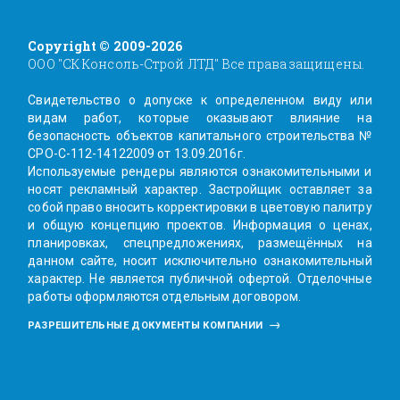
Copyright © 2009-2026
ООО "СК Консоль-Строй ЛТД" Все права защищены.
Свидетельство о допуске к определенном виду или
видам работ, которые оказывают влияние на
безопасность объектов капитального строительства №
СРО-С-112-14122009 от 13.09.2016г.
Используемые рендеры являются ознакомительными и
носят рекламный характер. Заcтройщик оставляет за
собой право вносить корректировки в цветовую палитру
и общую концепцию проектов. Информация о ценах,
планировках, спецпредложениях, размещённых на
данном сайте, носит исключительно ознакомительный
характер. Не является публичной офертой. Отделочные
работы оформляются отдельным договором.
РАЗРЕШИТЕЛЬНЫЕ ДОКУМЕНТЫ КОМПАНИИ