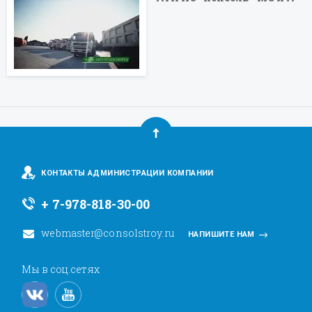
КОНТАКТЫ АДМИНИСТРАЦИИ КОМПАНИИ
+ 7-978-818-30-00
webmaster@consolstroy.ru
НАПИШИТЕ НАМ
Мы в соц.сетях